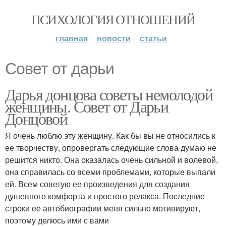
ПСИХОЛОГИЯ ОТНОШЕНИЙ
главная
новости
статьи
Совет от дарьи
Дарья донцова советы немолодой
женщины. Совет от Дарьи
Донцовой
Я очень люблю эту женщину. Как бы вы не относились к
ее творчеству, опровергать следующие слова думаю не
решится никто. Она оказалась очень сильной и волевой,
она справилась со всеми проблемами, которые выпали
ей. Всем советую ее произведения для создания
душевного комфорта и простого релакса. Последние
строки ее автобиографии меня сильно мотивируют,
поэтому делюсь ими с вами