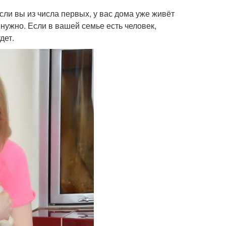
Если вы из числа первых, у вас дома уже живёт
 нужно. Если в вашей семье есть человек,
дет.