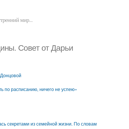
утренний мир...
ины. Совет от Дарьи
 Донцовой
ть по расписанию, ничего не успею»
сь секретами из семейной жизни. По словам