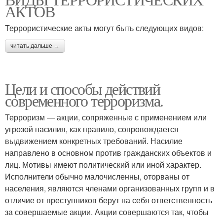
АКТОВ
Террористические акты могут быть следующих видов:
читать дальше →
Цели и способы действий
современного терроризма.
Терроризм — акции, сопряженные с применением или
угрозой насилия, как правило, сопровождается
выдвижением конкретных требований. Насилие
направлено в основном против гражданских объектов и
лиц. Мотивы имеют политический или иной характер.
Исполнители обычно малочисленны, оторваны от
населения, являются членами организованных групп и в
отличие от преступников берут на себя ответственность
за совершаемые акции. Акции совершаются так, чтобы