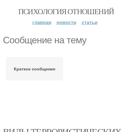
ПСИХОЛОГИЯ ОТНОШЕНИЙ
главная
новости
статьи
Сообщение на тему
Краткое сообщение
ВИДЫ ТЕРРОРИСТИЧЕСКИХ