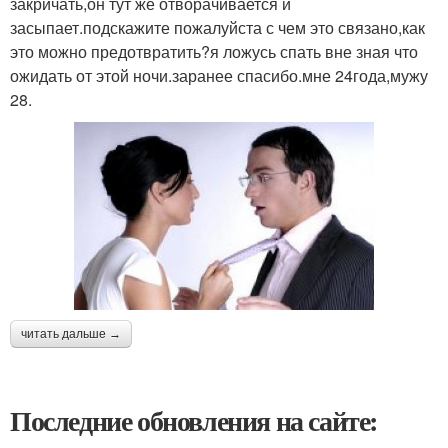
закричать,он тут же отворачивается и
засыпает.подскажите пожалуйста с чем это связано,как
это можно предотвратить?я ложусь спать вне зная что
ожидать от этой ночи.заранее спасибо.мне 24года,мужу
28.
читать дальше →
Последние обновления на сайте: