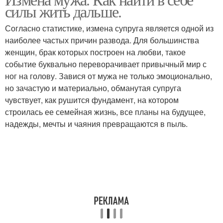
силы жить дальше.
Согласно статистике, измена супруга является одной из
наиболее частых причин развода. Для большинства
женщин, брак которых построен на любви, такое
событие буквально переворачивает привычный мир с
ног на голову. Завися от мужа не только эмоционально,
но зачастую и материально, обманутая супруга
чувствует, как рушится фундамент, на котором
строилась ее семейная жизнь, все планы на будущее,
надежды, мечты и чаяния превращаются в пыль.