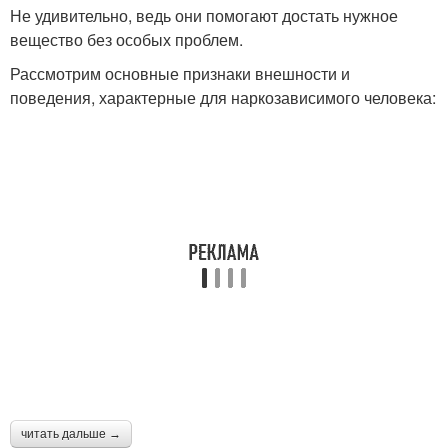
Не удивительно, ведь они помогают достать нужное
вещество без особых проблем.
Рассмотрим основные признаки внешности и
поведения, характерные для наркозависимого человека:
читать дальше →