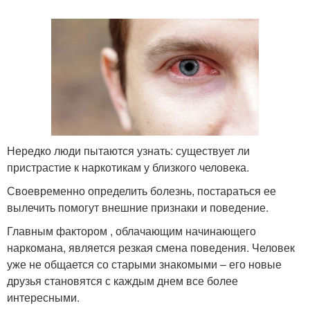
Нередко люди пытаются узнать: существует ли
пристрастие к наркотикам у близкого человека.
Своевременно определить болезнь, постараться ее
вылечить помогут внешние признаки и поведение.
Главным фактором , облачающим начинающего
наркомана, является резкая смена поведения. Человек
уже не общается со старыми знакомыми – его новые
друзья становятся с каждым днем все более
интересными.