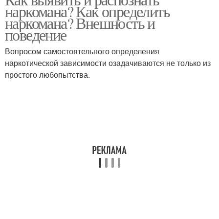
наркомана? Как определить
наркомана? Внешность и
поведение
Вопросом самостоятельного определения
наркотической зависимости озадачиваются не только из
простого любопытства.