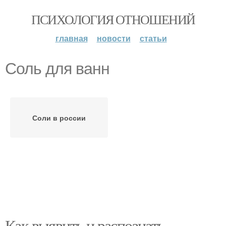
ПСИХОЛОГИЯ ОТНОШЕНИЙ
главная
новости
статьи
Соль для ванн
Соли в россии
Как выявить и распознать