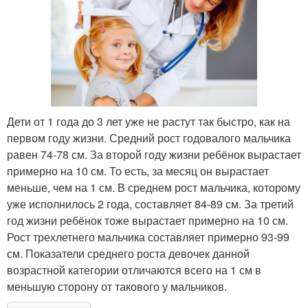
Дети от 1 года до 3 лет уже не растут так быстро, как на
первом году жизни. Средний рост годовалого мальчика
равен 74-78 см. За второй году жизни ребёнок вырастает
примерно на 10 см. То есть, за месяц он вырастает
меньше, чем на 1 см. В среднем рост мальчика, которому
уже исполнилось 2 года, составляет 84-89 см. За третий
год жизни ребёнок тоже вырастает примерно на 10 см.
Рост трехлетнего мальчика составляет примерно 93-99
см. Показатели среднего роста девочек данной
возрастной категории отличаются всего на 1 см в
меньшую сторону от такового у мальчиков.