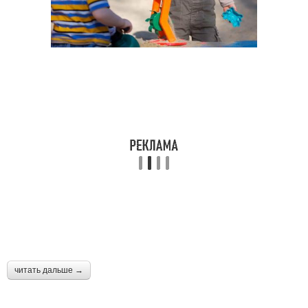
читать дальше →