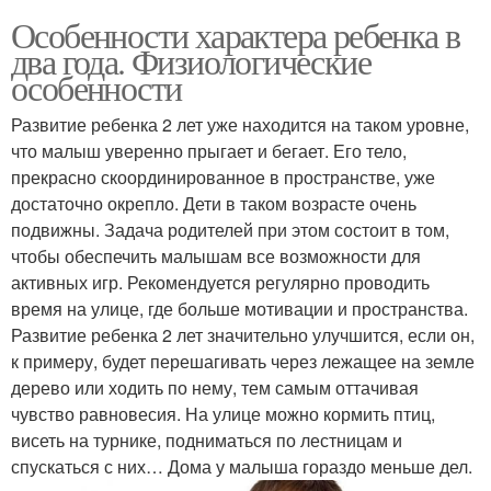
Особенности характера ребенка в
два года. Физиологические
особенности
Развитие ребенка 2 лет уже находится на таком уровне,
что малыш уверенно прыгает и бегает. Его тело,
прекрасно скоординированное в пространстве, уже
достаточно окрепло. Дети в таком возрасте очень
подвижны. Задача родителей при этом состоит в том,
чтобы обеспечить малышам все возможности для
активных игр. Рекомендуется регулярно проводить
время на улице, где больше мотивации и пространства.
Развитие ребенка 2 лет значительно улучшится, если он,
к примеру, будет перешагивать через лежащее на земле
дерево или ходить по нему, тем самым оттачивая
чувство равновесия. На улице можно кормить птиц,
висеть на турнике, подниматься по лестницам и
спускаться с них… Дома у малыша гораздо меньше дел.