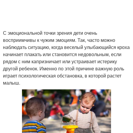
С эмоциональной точки зрения дети очень
восприимчивы к чужим эмоциям. Так, часто можно
наблюдать ситуацию, когда веселый улыбающийся кроха
начинает плакать или становится недовольным, если
рядом с ним капризничает или устраивает истерику
другой ребенок. Именно по этой причине важную роль
играет психологическая обстановка, в которой растет
малыш.