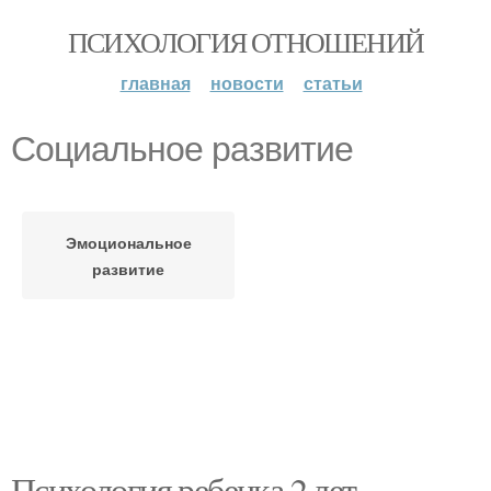
ПСИХОЛОГИЯ ОТНОШЕНИЙ
главная
новости
статьи
Социальное развитие
Эмоциональное
развитие
Психология ребенка 2 лет.