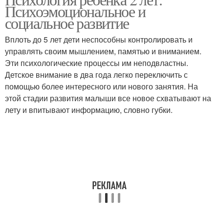
Психоэмоциональное и
социальное развитие
Вплоть до 5 лет дети неспособны контролировать и
управлять своим мышлением, памятью и вниманием.
Эти психологические процессы им неподвластны.
Детское внимание в два года легко переключить с
помощью более интересного или нового занятия. На
этой стадии развития малыши все новое схватывают на
лету и впитывают информацию, словно губки.