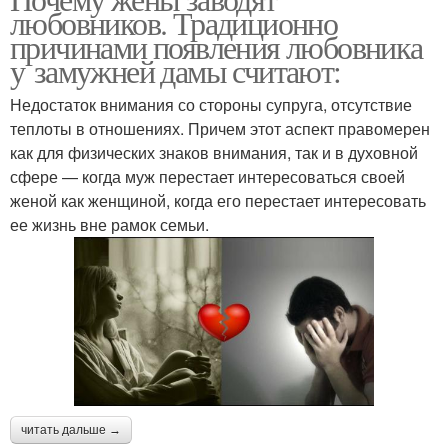
любовников. Традиционно
причинами появления любовника
у замужней дамы считают:
Недостаток внимания со стороны супруга, отсутствие
теплоты в отношениях. Причем этот аспект правомерен
как для физических знаков внимания, так и в духовной
сфере — когда муж перестает интересоваться своей
женой как женщиной, когда его перестает интересовать
ее жизнь вне рамок семьи.
читать дальше →