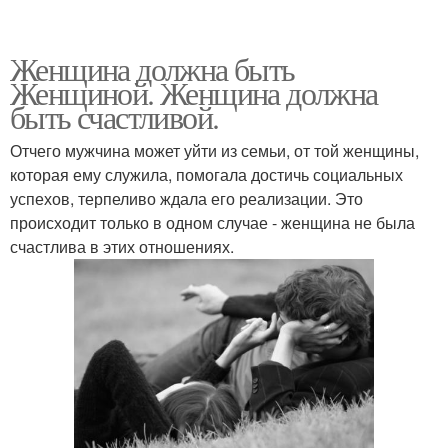
Женщина должна быть
Женщиной. Женщина должна
быть счастливой.
Отчего мужчина может уйти из семьи, от той женщины,
которая ему служила, помогала достичь социальных
успехов, терпеливо ждала его реализации. Это
происходит только в одном случае - женщина не была
счастлива в этих отношениях.