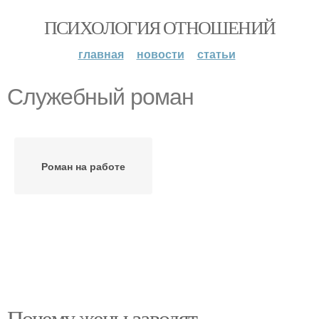
ПСИХОЛОГИЯ ОТНОШЕНИЙ
главная
новости
статьи
Служебный роман
Роман на работе
Почему жены заводят