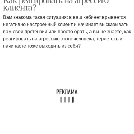
клиента?
Вам знакома такая ситуация: в ваш кабинет врывается
негативно настроенный клиент и начинает высказывать
вам свои претензии или просто орать, а вы не знаете, как
реагировать на агрессию этого человека, теряетесь и
начинаете тоже выходить из себя?