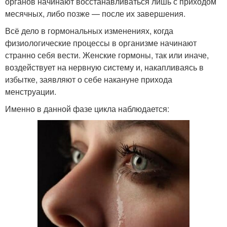
органов начинают восстанавливаться лишь с приходом
месячных, либо позже — после их завершения.
Всё дело в гормональных изменениях, когда
физиологические процессы в организме начинают
странно себя вести. Женские гормоны, так или иначе,
воздействует на нервную систему и, накапливаясь в
избытке, заявляют о себе накануне прихода
менструации.
Именно в данной фазе цикла наблюдается: