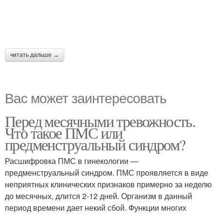
читать дальше →
Вас может заинтересовать
Перед месячными тревожность.
Что такое ПМС или
предменструальный синдром?
Расшифровка ПМС в гинекологии —
предменструальный синдром. ПМС проявляется в виде
неприятных клинических признаков примерно за неделю
до месячных, длится 2-12 дней. Организм в данный
период времени дает некий сбой. Функции многих