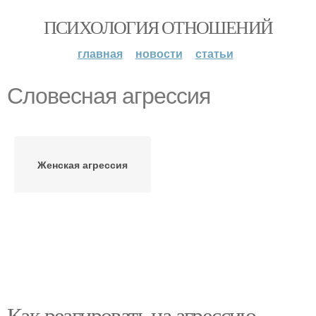
ПСИХОЛОГИЯ ОТНОШЕНИЙ
главная
новости
статьи
Словесная агрессия
Женская агрессия
Как реагировать на агрессию