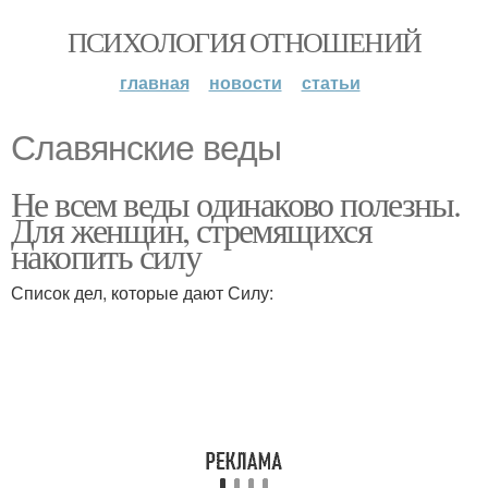
ПСИХОЛОГИЯ ОТНОШЕНИЙ
главная
новости
статьи
Славянские веды
Не всем веды одинаково полезны.
Для женщин, стремящихся
накопить силу
Список дел, которые дают Силу: