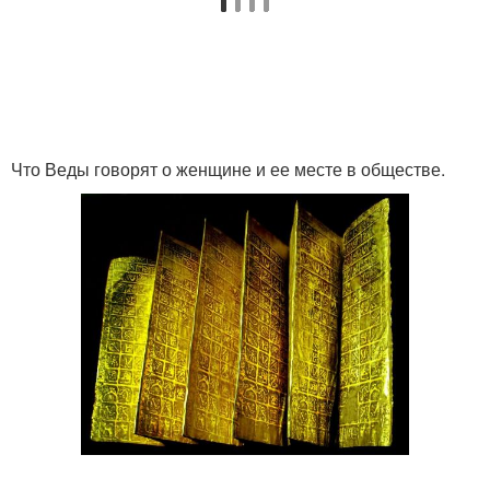
Что Веды говорят о женщине и ее месте в обществе.