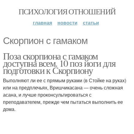
ПСИХОЛОГИЯ ОТНОШЕНИЙ
главная
новости
статьи
Скорпион с гамаком
Поза скорпиона с гамаком
доступна всем. 10 поз йоги для
подготовки к Скорпиону
Выполняют ли ее с прямым руками (в Стойке на руках)
или на предплечьях, Вришчикасана — очень сложная
асана, и лучше проконсультироваться с
преподавателем, прежде чем пытаться выполнить ее
дома.