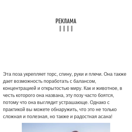
Эта поза укрепляет торс, спину, руки и плечи. Она также
дает возможность поработать с балансом,
концентрацией и открытостью миру. Как и животное, в
честь которого она названа, эту позу часто боятся,
потому что она выглядит устрашающе. Однако с
практикой вы можете обнаружить, что это не только
сложная и полезная, но также и радостная асана!