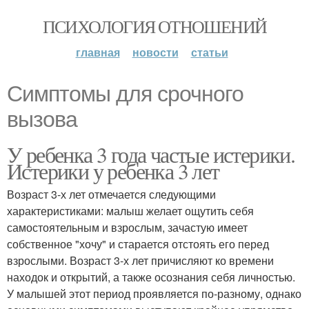
ПСИХОЛОГИЯ ОТНОШЕНИЙ
главная
новости
статьи
Симптомы для срочного
вызова
У ребенка 3 года частые истерики.
Истерики у ребенка 3 лет
Возраст 3-х лет отмечается следующими
характеристиками: малыш желает ощутить себя
самостоятельным и взрослым, зачастую имеет
собственное "хочу" и старается отстоять его перед
взрослыми. Возраст 3-х лет причисляют ко времени
находок и открытий, а также осознания себя личностью.
У малышей этот период проявляется по-разному, однако