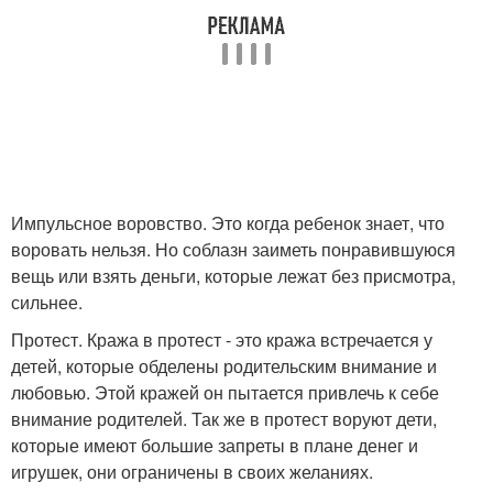
Импульсное воровство. Это когда ребенок знает, что
воровать нельзя. Но соблазн заиметь понравившуюся
вещь или взять деньги, которые лежат без присмотра,
сильнее.
Протест. Кража в протест - это кража встречается у
детей, которые обделены родительским внимание и
любовью. Этой кражей он пытается привлечь к себе
внимание родителей. Так же в протест воруют дети,
которые имеют большие запреты в плане денег и
игрушек, они ограничены в своих желаниях.