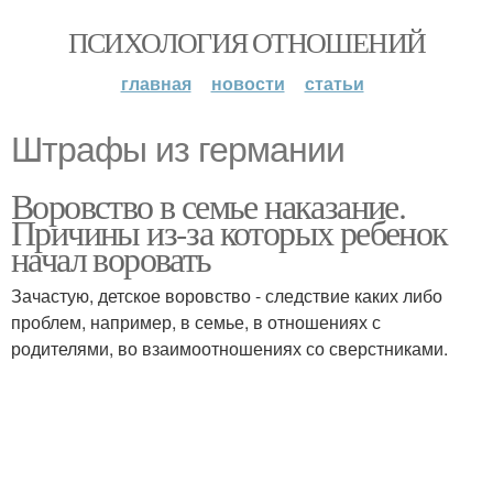
ПСИХОЛОГИЯ ОТНОШЕНИЙ
главная
новости
статьи
Штрафы из германии
Воровство в семье наказание.
Причины из-за которых ребенок
начал воровать
Зачастую, детское воровство - следствие каких либо
проблем, например, в семье, в отношениях с
родителями, во взаимоотношениях со сверстниками.