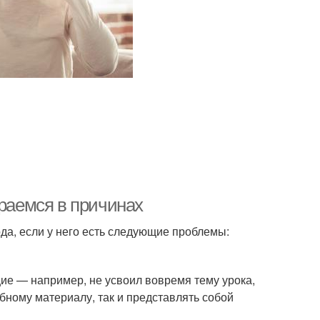
ираемся в причинах
ода, если у него есть следующие проблемы:
щие — например, не усвоил вовремя тему урока,
бному материалу, так и представлять собой