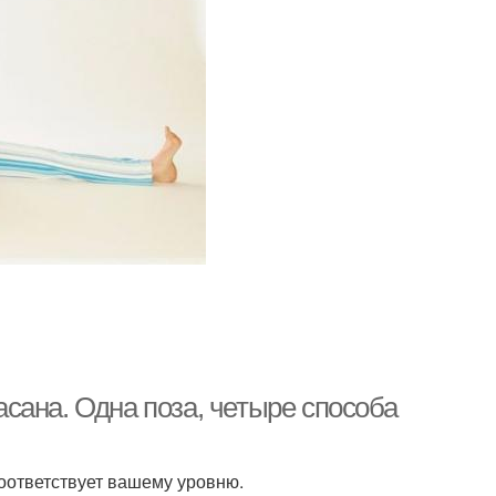
сана. Одна поза, четыре способа
оответствует вашему уровню.