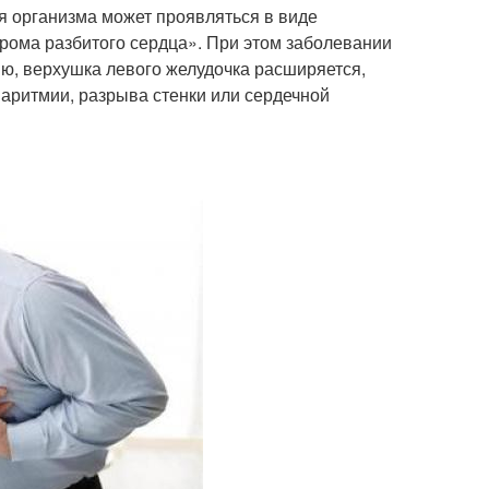
ия организма может проявляться в виде
рома разбитого сердца». При этом заболевании
ю, верхушка левого желудочка расширяется,
 аритмии, разрыва стенки или сердечной