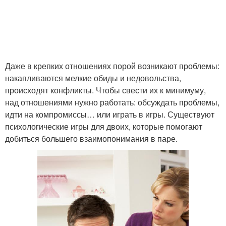
Даже в крепких отношениях порой возникают проблемы:
накапливаются мелкие обиды и недовольства,
происходят конфликты. Чтобы свести их к минимуму,
над отношениями нужно работать: обсуждать проблемы,
идти на компромиссы… или играть в игры. Существуют
психологические игры для двоих, которые помогают
добиться большего взаимопонимания в паре.