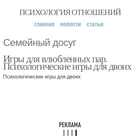
ПСИХОЛОГИЯ ОТНОШЕНИЙ
главная
новости
статьи
Семейный досуг
Игры для влюбленных пар.
Психологические игры для двоих
Психологические игры для двоих