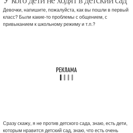
Девочки, напишите, пожалуйста, как вы пошли в первый
класс? Были какие-то проблемы с общением, с
привыканием к школьному режиму и т.п.?
Сразу скажу, я не против детского сада, знаю, есть дети,
которым нравится детский сад, знаю, что есть очень