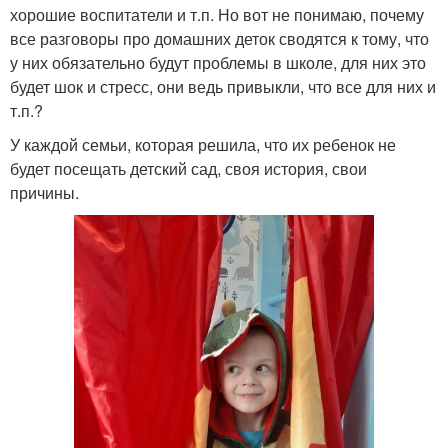
хорошие воспитатели и т.п. Но вот не понимаю, почему
все разговоры про домашних деток сводятся к тому, что
у них обязательно будут проблемы в школе, для них это
будет шок и стресс, они ведь привыкли, что все для них и
т.п.?
У каждой семьи, которая решила, что их ребенок не
будет посещать детский сад, своя история, свои
причины.