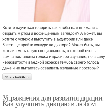
Хотите научиться говорить так, чтобы вам внимали с
открытым ртом и восхищенным взглядом? А может, вы
хотите с успехом выступить в аудитории или даже
блестяще пройти конкурс на диктора? Может быть, вы
хотели иметь такую специальность, в которой очень
важна постановка голоса и красивое звучание, но в силу
неразвитости и бедной окраски тембра своего голоса
даже и не пытаетесь осваивать желанные просторы?
читать дальше →
Упражнения для развития дикции.
Как улучшить дикцию в любом