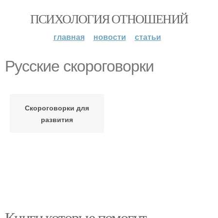
ПСИХОЛОГИЯ ОТНОШЕНИЙ
главная
новости
статьи
Русские скороговорки
Скороговорки для
развития
Книги которые помогут