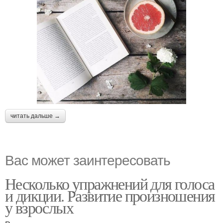
читать дальше →
Вас может заинтересовать
Несколько упражнений для голоса
и дикции. Развитие произношения
у взрослых