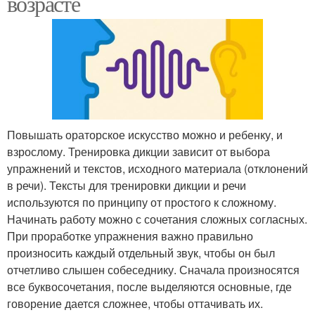
возрасте
Повышать ораторское искусство можно и ребенку, и
взрослому. Тренировка дикции зависит от выбора
упражнений и текстов, исходного материала (отклонений
в речи). Тексты для тренировки дикции и речи
используются по принципу от простого к сложному.
Начинать работу можно с сочетания сложных согласных.
При проработке упражнения важно правильно
произносить каждый отдельный звук, чтобы он был
отчетливо слышен собеседнику. Сначала произносятся
все буквосочетания, после выделяются основные, где
говорение дается сложнее, чтобы оттачивать их.