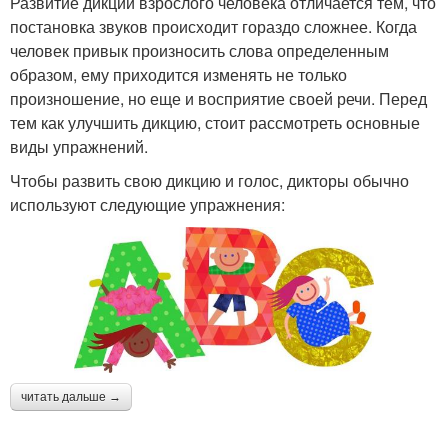
Развитие дикции взрослого человека отличается тем, что
постановка звуков происходит гораздо сложнее. Когда
человек привык произносить слова определенным
образом, ему приходится изменять не только
произношение, но еще и восприятие своей речи. Перед
тем как улучшить дикцию, стоит рассмотреть основные
виды упражнений.
Чтобы развить свою дикцию и голос, дикторы обычно
используют следующие упражнения:
читать дальше →