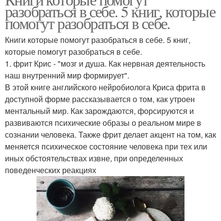
разобраться в себе. 5 книг, которые
помогут разобраться в себе.
Книги которые помогут разобраться в себе. 5 книг,
которые помогут разобраться в себе.
1. фрит Крис - "мозг и душа. Как нервная деятельность
наш внутренний мир формирует".
В этой книге английского нейробиолога Криса фрита в
доступной форме рассказывается о том, как утроен
ментальный мир. Как зарождаются, форсируются и
развиваются психические образы о реальном мире в
сознании человека. Также фрит делает акцент на том, как
меняется психическое состояние человека при тех или
иных обстоятельствах извне, при определенных
поведенческих реакциях