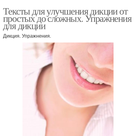
Тексты для улучшения дикции от
простых до сложных. Упражнения
для дикции
Дикция. Упражнения.