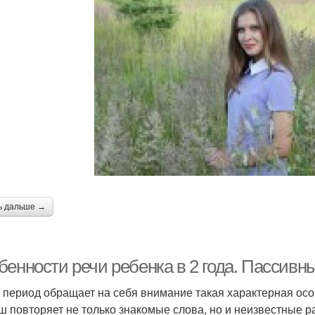
ь дальше →
бенности речи ребенка в 2 года. Пассивн
т период обращает на себя внимание такая характерная осо
 повторяет не только знакомые слова, но и неизвестные р