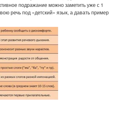
ктивное подражание можно заметить уже с 1
вою речь под «детский» язык, а давать пример