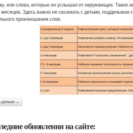
ку, или слова, которые он услышал от окружающих. Такое а
5 месяцев. Здесь важно не сюсюкать с детьми, подделывая с
льного произношения слов.
ь дальше →
ледние обновления на сайте: