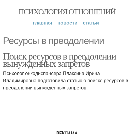
ПСИХОЛОГИЯ ОТНОШЕНИЙ
главная
новости
статьи
Ресурсы в преодолении
Поиск ресурсов в преодолении
вынужденных запретов
Психолог онкодиспансера Плаксина Ирина
Владимировна подготовила статью о поиске ресурсов в
преодолении вынужденных запретов.