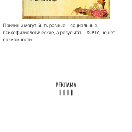
Причины могут быть разные – социальные,
психофизиологические, а результат – ХОЧУ, но нет
возможности.