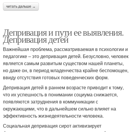
читать дальше →
Депривация и пути ее выявления.
Депривация детей
Важнейшая проблема, рассматриваемая в психологии и
педагогике – это депривация детей. Безусловно, человек
является самым развитым существом нашей планеты,
но даже он, в период младенчества крайне беспомощен,
ввиду отсутствия готовых поведенческих форм.
Депривация детей в раннем возрасте приводит к тому,
что их успешность в понимании социума снижается,
появляются затруднения в коммуникации с
окружающими, что в дальнейшем сильно влияет на
эффективность жизнедеятельности человека.
Социальная депривация сирот активизирует