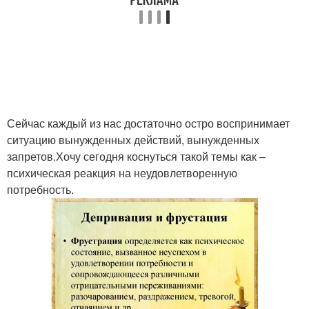
Сейчас каждый из нас достаточно остро воспринимает
ситуацию вынужденных действий, вынужденных
запретов.Хочу сегодня коснуться такой темы как –
психическая реакция на неудовлетворенную
потребность.