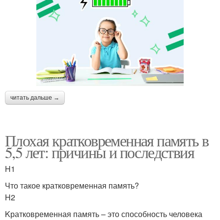
читать дальше →
Плохая кратковременная память в
5,5 лет: причины и последствия
H1
Что такое кратковременная память?
H2
Kратковременная память – это способность человека