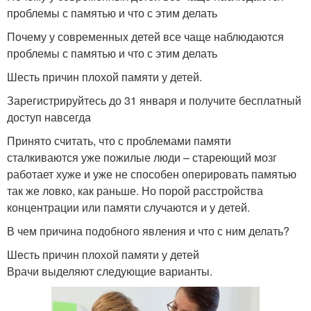
проблемы с памятью и что с этим делать
Почему у современных детей все чаще наблюдаются
проблемы с памятью и что с этим делать
Шесть причин плохой памяти у детей.
Зарегистрируйтесь до 31 января и получите бесплатный
доступ навсегда
Принято считать, что с проблемами памяти
сталкиваются уже пожилые люди – стареющий мозг
работает хуже и уже не способен оперировать памятью
так же ловко, как раньше. Но порой расстройства
концентрации или памяти случаются и у детей.
В чем причина подобного явления и что с ним делать?
Шесть причин плохой памяти у детей
Врачи выделяют следующие варианты.