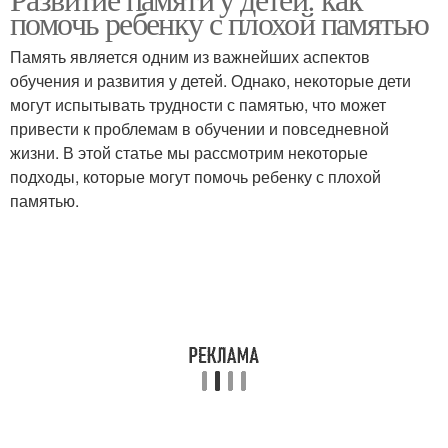
помочь ребенку с плохой памятью
Память является одним из важнейших аспектов
обучения и развития у детей. Однако, некоторые дети
могут испытывать трудности с памятью, что может
привести к проблемам в обучении и повседневной
жизни. В этой статье мы рассмотрим некоторые
подходы, которые могут помочь ребенку с плохой
памятью.