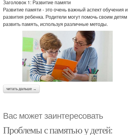
Заголовок 1: Развитие памяти
Развитие памяти - это очень важный аспект обучения и
развития ребенка. Родители могут помочь своим детям
развить память, используя различные методы.
читать дальше →
Вас может заинтересовать
Проблемы с памятью у детей: