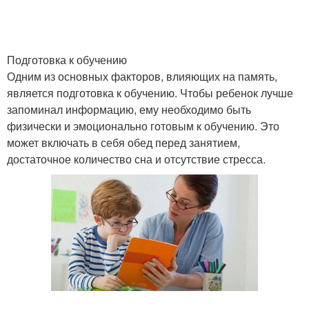
Подготовка к обучению
Одним из основных факторов, влияющих на память,
является подготовка к обучению. Чтобы ребенок лучше
запоминал информацию, ему необходимо быть
физически и эмоционально готовым к обучению. Это
может включать в себя обед перед занятием,
достаточное количество сна и отсутствие стресса.