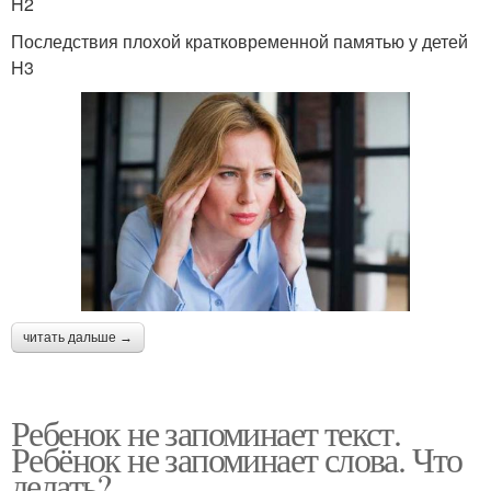
H2
Последствия плохой кратковременной памятью у детей
H3
читать дальше →
Ребенок не запоминает текст.
Ребёнок не запоминает слова. Что
делать?