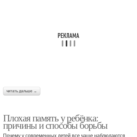
читать дальше →
Плохая память у ребёнка:
причины и способы борьбы
Почему у современных детей все чаще наблюдаются