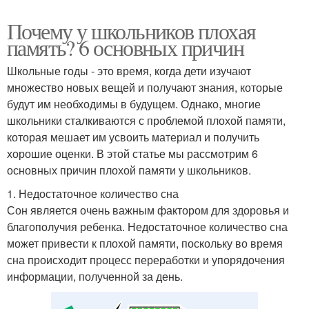
Почему у школьников плохая
память? 6 основных причин
Школьные годы - это время, когда дети изучают
множество новых вещей и получают знания, которые
будут им необходимы в будущем. Однако, многие
школьники сталкиваются с проблемой плохой памяти,
которая мешает им усвоить материал и получить
хорошие оценки. В этой статье мы рассмотрим 6
основных причин плохой памяти у школьников.
1. Недостаточное количество сна
Сон является очень важным фактором для здоровья и
благополучия ребенка. Недостаточное количество сна
может привести к плохой памяти, поскольку во время
сна происходит процесс переработки и упорядочения
информации, полученной за день.