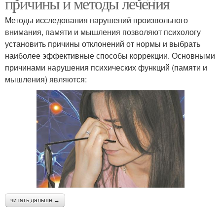
причины и методы лечения
Методы исследования нарушений произвольного
внимания, памяти и мышления позволяют психологу
установить причины отклонений от нормы и выбрать
наиболее эффективные способы коррекции. Основными
причинами нарушения психических функций (памяти и
мышления) являются:
читать дальше →