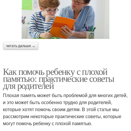
читать дальше →
Как помочь ребенку с плохой
памятью: практические советы
для родителей
Плохая память может быть проблемой для многих детей,
и это может быть особенно трудно для родителей,
которые хотят помочь своим детям. В этой статье мы
рассмотрим некоторые практические советы, которые
могут помочь ребенку с плохой памятью.