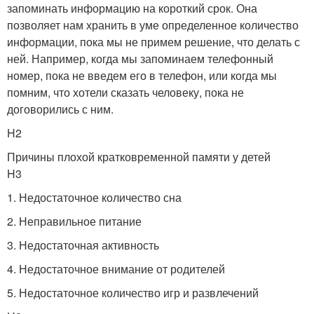
запоминать информацию на короткий срок. Она
позволяет нам хранить в уме определенное количество
информации, пока мы не примем решение, что делать с
ней. Например, когда мы запоминаем телефонный
номер, пока не введем его в телефон, или когда мы
помним, что хотели сказать человеку, пока не
договорились с ним.
H2
Причины плохой кратковременной памяти у детей
H3
1. Недостаточное количество сна
2. Неправильное питание
3. Недостаточная активность
4. Недостаточное внимание от родителей
5. Недостаточное количество игр и развлечений