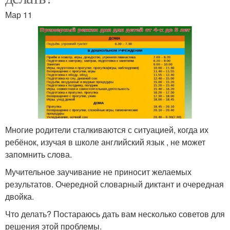
Мар 11
Многие родители сталкиваются с ситуацией, когда их
ребёнок, изучая в школе английский язык , не может
запомнить слова.
Мучительное заучивание не приносит желаемых
результатов. Очередной словарный диктант и очередная
двойка.
Что делать? Постараюсь дать вам несколько советов для
решения этой проблемы.