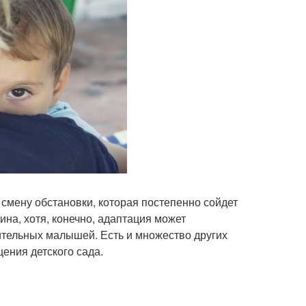
 смену обстановки, которая постепенно сойдет
ина, хотя, конечно, адаптация может
ительных малышей. Есть и множество других
ения детского сада.