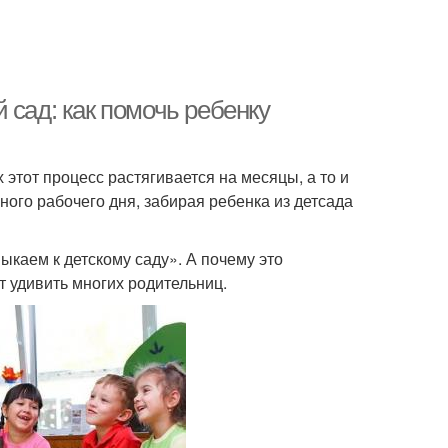
 сад: как помочь ребенку
 этот процесс растягивается на месяцы, а то и
ного рабочего дня, забирая ребенка из детсада
ыкаем к детскому саду». А почему это
т удивить многих родительниц.