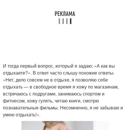
И тогда первый вопрос, который я задаю: «А как вы
отдыхаете?». В ответ часто слышу похожие ответы.
«Нет, дело совсем не в отдыхе, я позволяю себе
отдыхать — в свободное время я хожу по магазинам,
встречаюсь с подругами, занимаюсь спортом и
фитнесом, хожу гулять, читаю книги, смотрю
познавательные фильмы. Несомненно, я не забываю и
умею отдыхать!».