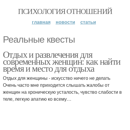
ПСИХОЛОГИЯ ОТНОШЕНИЙ
главная
новости
статьи
Реальные квесты
Отдых и развлечения для
современных женщин: как найти
время и место для отдыха
Отдых для женщины - искусство ничего не делать
Очень часто мне приходится слышать жалобы от
женщин на хроническую усталость, чувство слабости в
теле, легкую апатию ко всему…