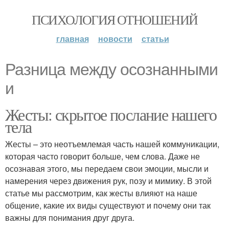
ПСИХОЛОГИЯ ОТНОШЕНИЙ
главная
новости
статьи
Разница между осознанными
и
Жесты: скрытое послание нашего
тела
Жесты – это неотъемлемая часть нашей коммуникации,
которая часто говорит больше, чем слова. Даже не
осознавая этого, мы передаем свои эмоции, мысли и
намерения через движения рук, позу и мимику. В этой
статье мы рассмотрим, как жесты влияют на наше
общение, какие их виды существуют и почему они так
важны для понимания друг друга.