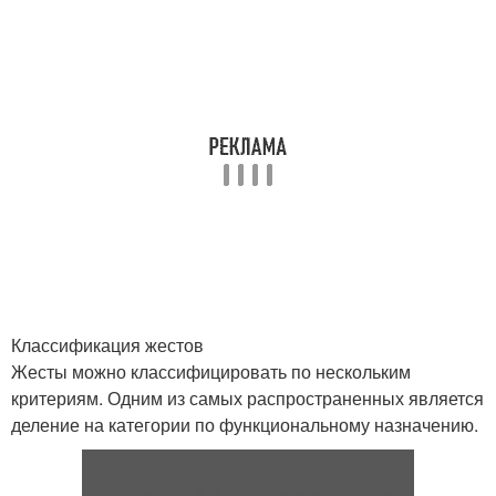
Классификация жестов
Жесты можно классифицировать по нескольким
критериям. Одним из самых распространенных является
деление на категории по функциональному назначению.