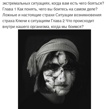
экстремальных ситуациях, когда вам есть чего бояться?
Глава 1 Как понять, чего вы боитесь на самом деле?
Ложные и настоящие страхи Ситуации возникновения
страха Ключи к ситуациям Глава 2 Что происходит
внутри нашего организма, когда мы боимся?