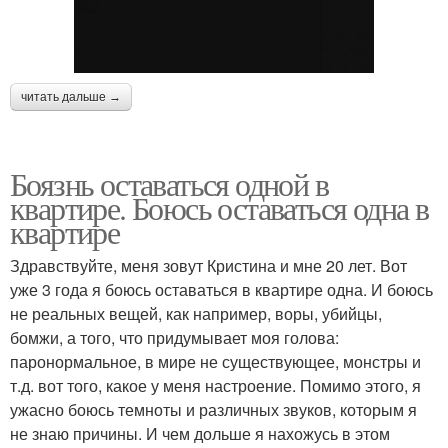
читать дальше →
Боязнь оставаться одной в
квартире. Боюсь оставаться одна в
квартире
Здравствуйте, меня зовут Кристина и мне 20 лет. Вот
уже 3 года я боюсь оставаться в квартире одна. И боюсь
не реальных вещей, как например, воры, убийцы,
бомжи, а того, что придумывает моя голова:
паронормальное, в мире не существующее, монстры и
т.д. вот того, какое у меня настроение. Помимо этого, я
ужасно боюсь темноты и различных звуков, которым я
не знаю причины. И чем дольше я нахожусь в этом