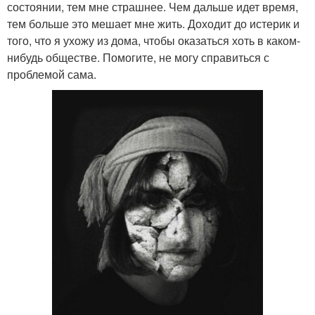
состоянии, тем мне страшнее. Чем дальше идет время,
тем больше это мешает мне жить. Доходит до истерик и
того, что я ухожу из дома, чтобы оказаться хоть в каком-
нибудь обществе. Помогите, не могу справиться с
проблемой сама.