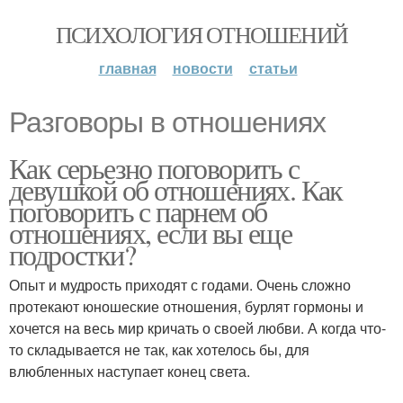
ПСИХОЛОГИЯ ОТНОШЕНИЙ
главная
новости
статьи
Разговоры в отношениях
Как серьезно поговорить с
девушкой об отношениях. Как
поговорить с парнем об
отношениях, если вы еще
подростки?
Опыт и мудрость приходят с годами. Очень сложно
протекают юношеские отношения, бурлят гормоны и
хочется на весь мир кричать о своей любви. А когда что-
то складывается не так, как хотелось бы, для
влюбленных наступает конец света.