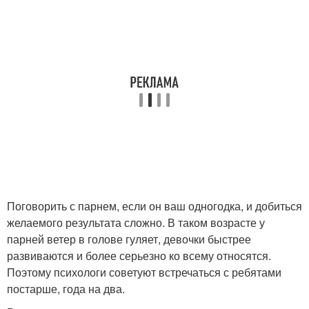
Поговорить с парнем, если он ваш одногодка, и добиться
желаемого результата сложно. В таком возрасте у
парней ветер в голове гуляет, девочки быстрее
развиваются и более серьезно ко всему относятся.
Поэтому психологи советуют встречаться с ребятами
постарше, года на два.