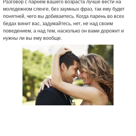
Разговор с парнем вашего возраста лучше вести на
молодежном сленге, без заумных фраз, так ему будет
понятней, чего вы добиваетесь. Когда парень во всех
бедах винит вас, задумайтесь, нет, не над своим
поведением, а над тем, насколько он вами дорожит и
нужны ли вы ему вообще.