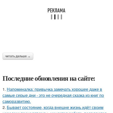
читать дальше →
Последние обновления на сайте:
1.
Напоминалка: привычка замечать хорошее даже в
самые серые дни - это не очередная сказка из книг по
саморазвитию.
2.
Бывaeт coстояние, когда внешне жизнь идёт своим