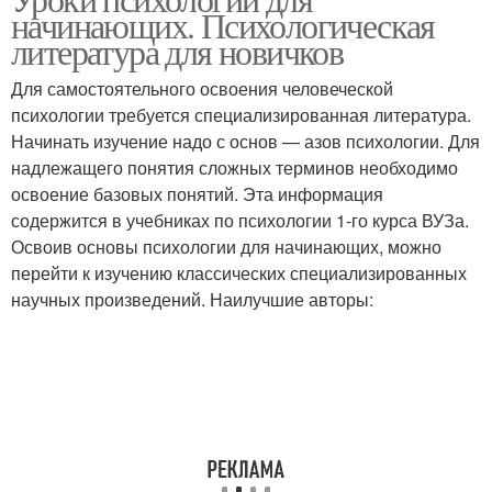
начинающих. Психологическая
литература для новичков
Для самостоятельного освоения человеческой
психологии требуется специализированная литература.
Начинать изучение надо с основ — азов психологии. Для
надлежащего понятия сложных терминов необходимо
освоение базовых понятий. Эта информация
содержится в учебниках по психологии 1-го курса ВУЗа.
Освоив основы психологии для начинающих, можно
перейти к изучению классических специализированных
научных произведений. Наилучшие авторы: