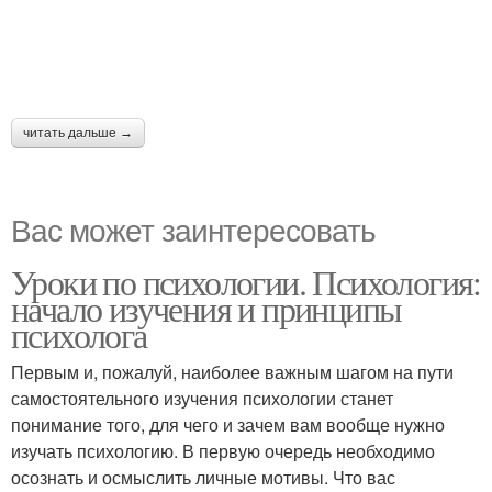
читать дальше →
Вас может заинтересовать
Уроки по психологии. Психология:
начало изучения и принципы
психолога
Первым и, пожалуй, наиболее важным шагом на пути
самостоятельного изучения психологии станет
понимание того, для чего и зачем вам вообще нужно
изучать психологию. В первую очередь необходимо
осознать и осмыслить личные мотивы. Что вас