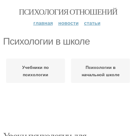
ПСИХОЛОГИЯ ОТНОШЕНИЙ
главная
новости
статьи
Психологии в школе
Учебники по
Психологии в
психологии
начальной школе
Уроки психологии для