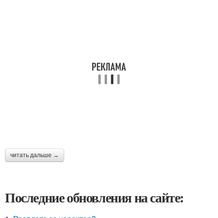
читать дальше →
Последние обновления на сайте: