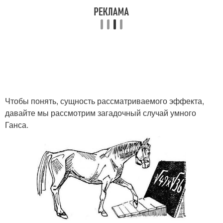
Чтобы понять, сущность рассматриваемого эффекта,
давайте мы рассмотрим загадочный случай умного
Ганса.