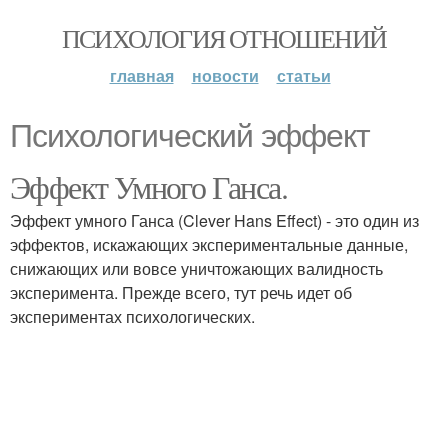
ПСИХОЛОГИЯ ОТНОШЕНИЙ
главная
новости
статьи
Психологический эффект
Эффект Умного Ганса.
Эффект умного Ганса (Clever Hans Effect) - это один из
эффектов, искажающих экспериментальные данные,
снижающих или вовсе уничтожающих валидность
эксперимента. Прежде всего, тут речь идет об
экспериментах психологических.