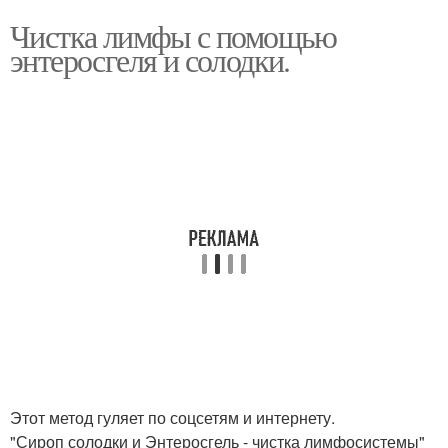
Чистка лимфы с помощью
энтеросгеля и солодки.
Этот метод гуляет по соцсетям и интернету.
"Сироп солодки и Энтеросгель - чистка лимфосистемы"