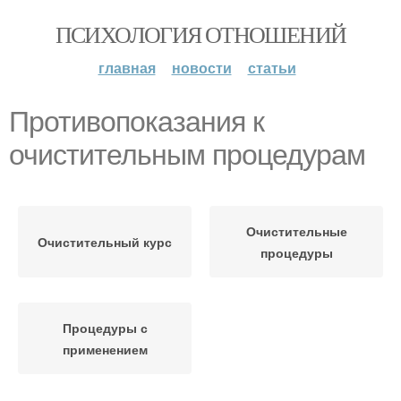
ПСИХОЛОГИЯ ОТНОШЕНИЙ
главная
новости
статьи
Противопоказания к
очистительным процедурам
Очистительные
Очистительный курс
процедуры
Процедуры с
применением