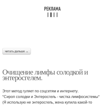
читать дальше →
Очищение лимфы солодкой и
энтеросгелем.
Этот метод гуляет по соцсетям и интернету.
"Сироп солодки и Энтеросгель - чистка лимфосистемы"
(Я использую не энтеросгель, жена купила какой-то