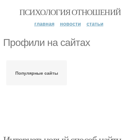
ПСИХОЛОГИЯ ОТНОШЕНИЙ
главная
новости
статьи
Профили на сайтах
Популярные сайты
Интернет: новый способ найти