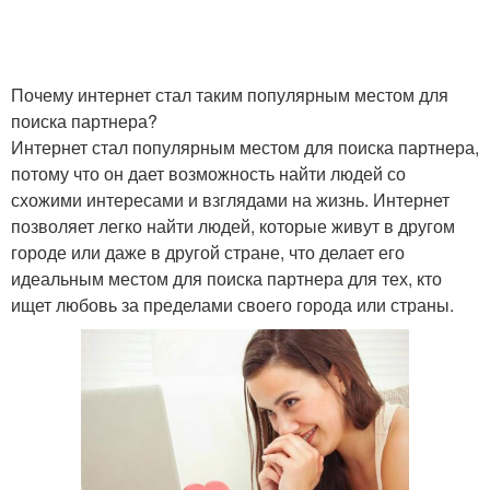
Почему интернет стал таким популярным местом для
поиска партнера?
Интернет стал популярным местом для поиска партнера,
потому что он дает возможность найти людей со
схожими интересами и взглядами на жизнь. Интернет
позволяет легко найти людей, которые живут в другом
городе или даже в другой стране, что делает его
идеальным местом для поиска партнера для тех, кто
ищет любовь за пределами своего города или страны.