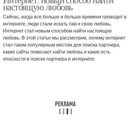
настоящую любовь
Сейчас, когда все больше и больше времени проводит в
интернете, люди стали искать там и свою любовь.
Интернет стал новым способом найти настоящую
любовь. В этой статье мы рассмотрим, почему интернет
стал таким популярным местом для поиска партнера,
какие сайты помогают найти любовь и какие есть
опасности в поиске партнера в интернете.