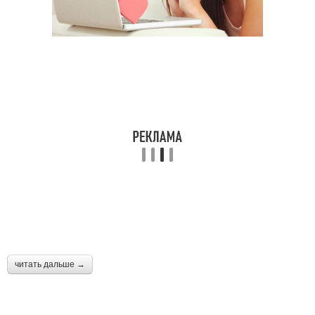
читать дальше →