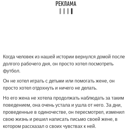
Когда человек из нашей истории вернулся домой после
долгого рабочего дня, он просто хотел посмотреть
футбол.
Он не хотел играть с детьми или помогать жене, он
просто хотел отдохнуть и ничего не делать.
Но его жена не хотела продолжать наблюдать за таким
поведением, она очень устала и ушла от него. За дни,
проведенные в одиночестве, он пересмотрел, изменил
свою жизнь и решил написать письмо своей жене, в
котором рассказал о своих чувствах к ней.