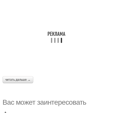
читать дальше →
Вас может заинтересовать