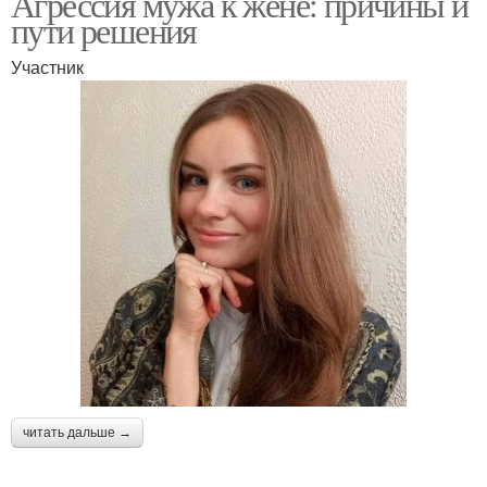
Агрессия мужа к жене: причины и
пути решения
Участник
читать дальше →