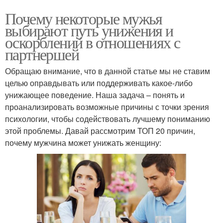
Почему некоторые мужья
выбирают путь унижения и
оскорблений в отношениях с
партнершей
Обращаю внимание, что в данной статье мы не ставим
целью оправдывать или поддерживать какое-либо
унижающее поведение. Наша задача – понять и
проанализировать возможные причины с точки зрения
психологии, чтобы содействовать лучшему пониманию
этой проблемы. Давай рассмотрим ТОП 20 причин,
почему мужчина может унижать женщину: