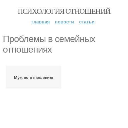
ПСИХОЛОГИЯ ОТНОШЕНИЙ
главная
новости
статьи
Проблемы в семейных
отношениях
Муж по отношению