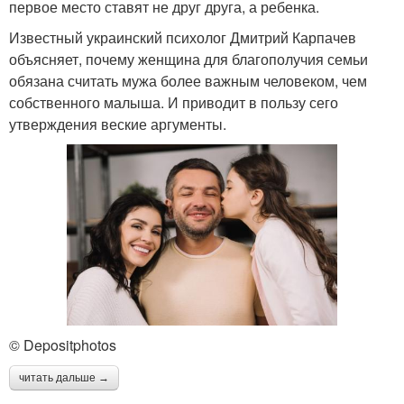
первое место ставят не друг друга, а ребенка.
Известный украинский психолог Дмитрий Карпачев
объясняет, почему женщина для благополучия семьи
обязана считать мужа более важным человеком, чем
собственного малыша. И приводит в пользу сего
утверждения веские аргументы.
© Depositphotos
читать дальше →