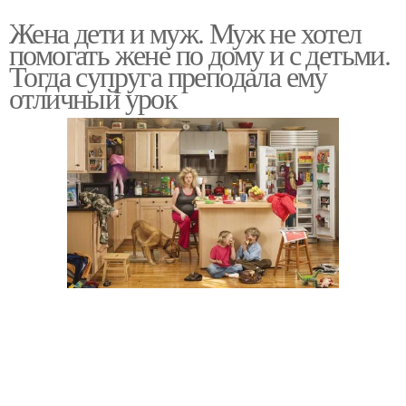
Жена дети и муж. Муж не хотел
помогать жене по дому и с детьми.
Тогда супруга преподала ему
отличный урок