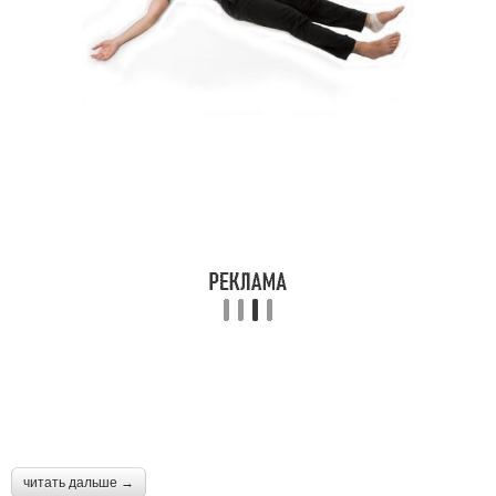
читать дальше →