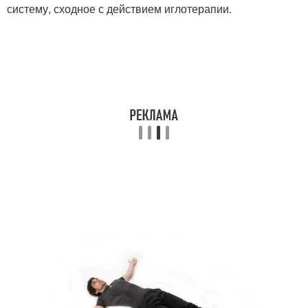
систему, сходное с действием иглотерапии.