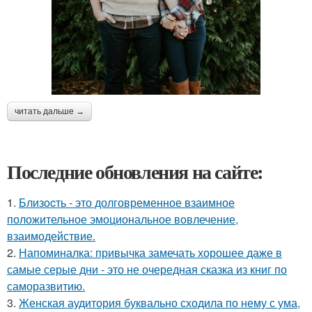
читать дальше →
Последние обновления на сайте:
1.
Близocть - это долговременное взаимное
положительное эмоциональное вовлечение,
взаимодействие.
2.
Напоминалка: привычка замечать хорошее даже в
самые серые дни - это не очередная сказка из книг по
саморазвитию.
3.
Женская аудитория буквально сходила по нему с ума,