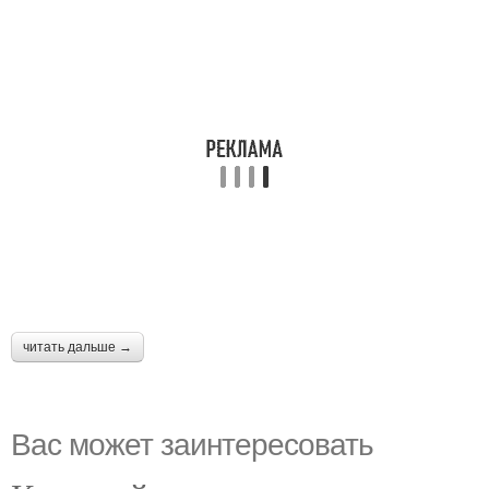
читать дальше →
Вас может заинтересовать