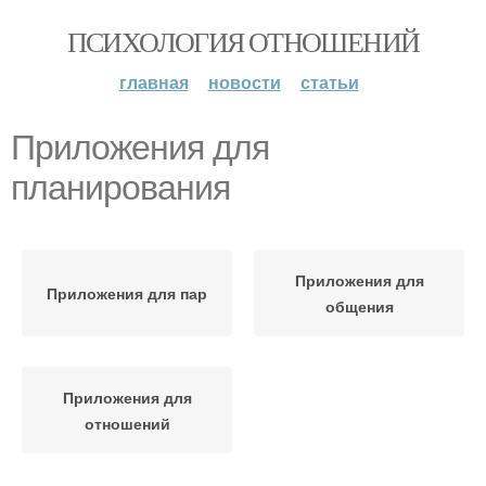
ПСИХОЛОГИЯ ОТНОШЕНИЙ
главная
новости
статьи
Приложения для
планирования
Приложения для
Приложения для пар
общения
Приложения для
отношений