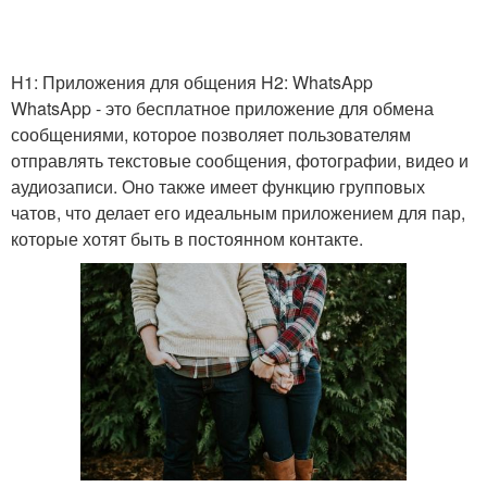
H1: Приложения для общения H2: WhatsApp
WhatsApp - это бесплатное приложение для обмена
сообщениями, которое позволяет пользователям
отправлять текстовые сообщения, фотографии, видео и
аудиозаписи. Оно также имеет функцию групповых
чатов, что делает его идеальным приложением для пар,
которые хотят быть в постоянном контакте.