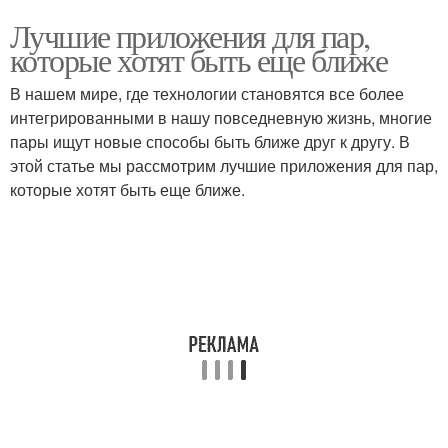
Лучшие приложения для пар,
которые хотят быть еще ближе
В нашем мире, где технологии становятся все более
интегрированными в нашу повседневную жизнь, многие
пары ищут новые способы быть ближе друг к другу. В
этой статье мы рассмотрим лучшие приложения для пар,
которые хотят быть еще ближе.