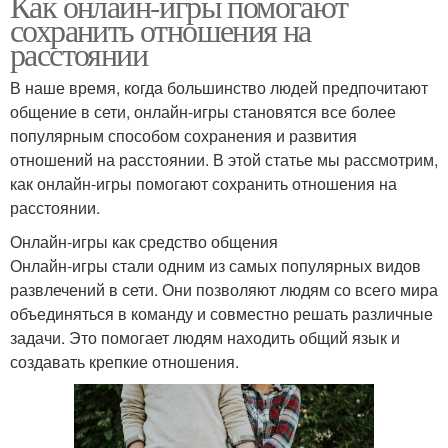
Как онлайн-игры помогают
сохранить отношения на
расстоянии
В наше время, когда большинство людей предпочитают
общение в сети, онлайн-игры становятся все более
популярным способом сохранения и развития
отношений на расстоянии. В этой статье мы рассмотрим,
как онлайн-игры помогают сохранить отношения на
расстоянии.
Онлайн-игры как средство общения
Онлайн-игры стали одним из самых популярных видов
развлечений в сети. Они позволяют людям со всего мира
объединяться в команду и совместно решать различные
задачи. Это помогает людям находить общий язык и
создавать крепкие отношения.