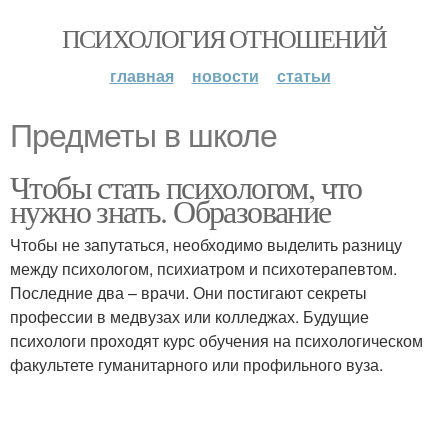
ПСИХОЛОГИЯ ОТНОШЕНИЙ
главная
новости
статьи
Предметы в школе
Чтобы стать психологом, что
нужно знать. Образование
Чтобы не запутаться, необходимо выделить разницу
между психологом, психиатром и психотерапевтом.
Последние два – врачи. Они постигают секреты
профессии в медвузах или колледжах. Будущие
психологи проходят курс обучения на психологическом
факультете гуманитарного или профильного вуза.