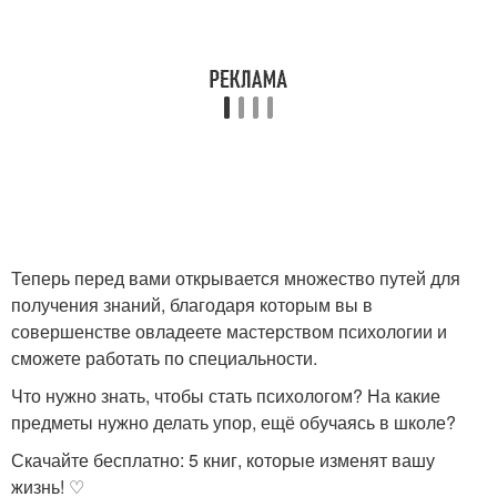
Теперь перед вами открывается множество путей для
получения знаний, благодаря которым вы в
совершенстве овладеете мастерством психологии и
сможете работать по специальности.
Что нужно знать, чтобы стать психологом? На какие
предметы нужно делать упор, ещё обучаясь в школе?
Скачайте бесплатно: 5 книг, которые изменят вашу
жизнь! ♡