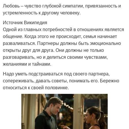
Любовь – чувство глубокой симпатии, привязанность и
устремленность к другому человеку.
Источник Википедия
Одной из главных потребностей в отношениях является
общение. Когда этого не происходит, семья начинает
разваливаться. Партнеры должны быть эмоционально
открыты друг для друга. Они должны не только
разговаривать, но и делиться своими чувствами,
желаниями и тайнами.
Надо уметь подстраиваться под своего партнера,
сопереживать, давать советы, понимать его. Бережно
относиться к своей половинке.