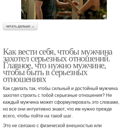
читать дальше →
Как вести себя, чтобы мужчина
захотел серьезных отношений.
Главное, что нужно мужчине,
чтобы быть в серьезных
отношениях
Как сделать так, чтобы сильный и достойный мужчина
захотел строить с тобой серьезные отношения? Не
каждый мужчина может сформулировать это словами,
но все они интуитивно знают, что им нужно прежде
всего, чтобы пойти на такой шаг.
Это не связано с физической внешностью или