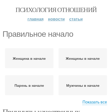
ПСИХОЛОГИЯ ОТНОШЕНИЙ
главная
новости
статьи
Правильное начало
Женщина в начале
Женщины в начале
Парень в начале
Мужчины в начале
Показать все
Принципы качественных