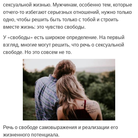
сексуальной жизнью. Мужчинам, особенно тем, которые
отчего-то избегают серьезных отношений, нужно только
одно, чтобы решить быть только с тобой и строить
вместе жизнь: это чувство свободы.
У «свободы» есть широкое определение. На первый
взгляд, многие могут решить, что речь о сексуальной
свободе. Но это совсем не то.
Речь о свободе самовыражения и реализации его
жизненного потенциала.