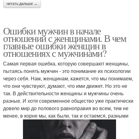
читать дальше →
Ошибки мужчин в начале
отношений с женщинами. В чем
главные ошибки женщин в
отношениях с мужчинами?
Самая первая ошибка, которую совершают женщины,
пытаясь понять мужчин - это понимание их психологии
через себя. Нам, женщинам, кажется, что мы понимаем,
что они чувствуют, думают, что ими движет. Но это не
так. В действительности женщины и мужчины очень
разные. И хотя современное общество уже практически
довело мир до полового равноправия во всем, тем не
менее, в корне мы, как были, так и остаемся, разными