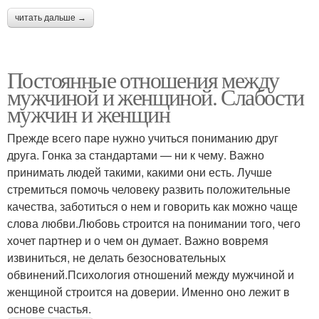
читать дальше →
Постоянные отношения между
мужчиной и женщиной. Слабости
мужчин и женщин
Прежде всего паре нужно учиться пониманию друг
друга. Гонка за стандартами — ни к чему. Важно
принимать людей такими, какими они есть. Лучше
стремиться помочь человеку развить положительные
качества, заботиться о нем и говорить как можно чаще
слова любви.Любовь строится на понимании того, чего
хочет партнер и о чем он думает. Важно вовремя
извиниться, не делать безосновательных
обвинений.Психология отношений между мужчиной и
женщиной строится на доверии. Именно оно лежит в
основе счастья.