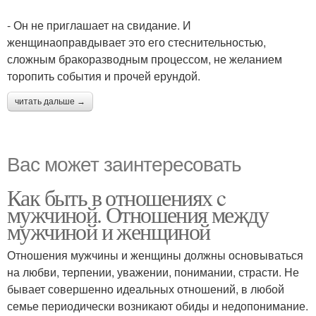
- Он не приглашает на свидание. И
женщинаоправдывает это его стеснительностью,
сложным бракоразводным процессом, не желанием
торопить события и прочей ерундой.
читать дальше →
Вас может заинтересовать
Как быть в отношениях c
мужчиной. Отношения между
мужчиной и женщиной
Отношения мужчины и женщины должны основываться
на любви, терпении, уважении, понимании, страсти. Не
бывает совершенно идеальных отношений, в любой
семье периодически возникают обиды и недопонимание.