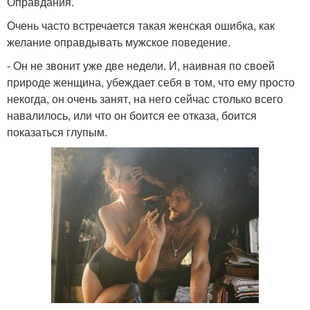
Оправдания.
Очень часто встречается такая женская ошибка, как
желание оправдывать мужское поведение.
- Он не звонит уже две недели. И, наивная по своей
природе женщина, убеждает себя в том, что ему просто
некогда, он очень занят, на него сейчас столько всего
навалилось, или что он боится ее отказа, боится
показаться глупым.