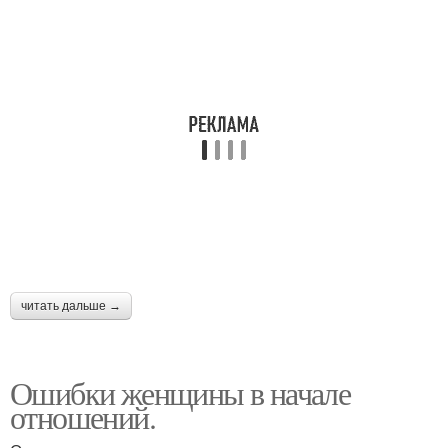
читать дальше →
Ошибки женщины в начале
отношений.