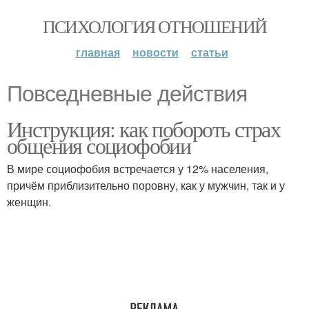
ПСИХОЛОГИЯ ОТНОШЕНИЙ
главная
новости
статьи
Повседневные действия
Инструкция: как побороть страх
общения социофобии
В мире социофобия встречается у 12% населения,
причём приблизительно поровну, как у мужчин, так и у
женщин.