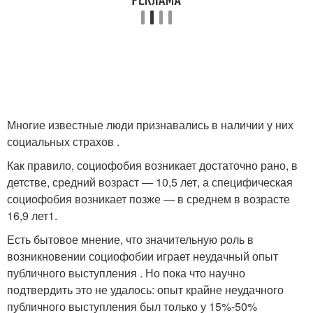
Многие известные люди признавались в наличии у них
социальных страхов .
Как правило, социофобия возникает достаточно рано, в
детстве, средний возраст — 10,5 лет, а специфическая
социофобия возникает позже — в среднем в возрасте
16,9 лет1.
Есть бытовое мнение, что значительную роль в
возникновении социофобии играет неудачный опыт
публичного выступления . Но пока что научно
подтвердить это не удалось: опыт крайне неудачного
публичного выступления был только у 15%-50%