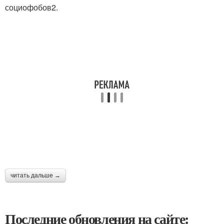
социофобов2.
читать дальше →
Последние обновления на сайте: