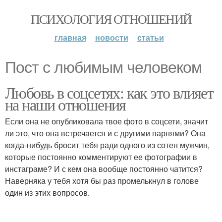
ПСИХОЛОГИЯ ОТНОШЕНИЙ
главная
новости
статьи
Пост с любимым человеком
Любовь в соцсетях: как это влияет
на наши отношения
Если она не опубликовала твое фото в соцсети, значит
ли это, что она встречается и с другими парнями? Она
когда-нибудь бросит тебя ради одного из сотен мужчин,
которые постоянно комментируют ее фотографии в
инстаграме? И с кем она вообще постоянно чатится?
Наверняка у тебя хотя бы раз промелькнул в голове
один из этих вопросов.