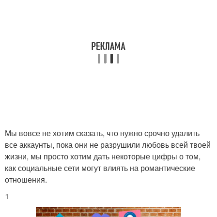
Мы вовсе не хотим сказать, что нужно срочно удалить
все аккаунты, пока они не разрушили любовь всей твоей
жизни, мы просто хотим дать некоторые цифры о том,
как социальные сети могут влиять на романтические
отношения.
1