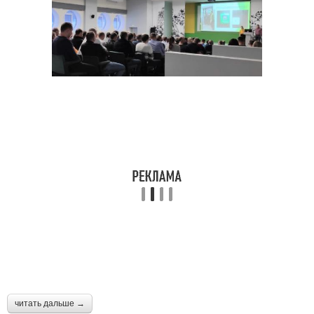
читать дальше →