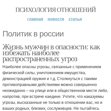
ПСИХОЛОГИЯ ОТНОШЕНИЙ
главная
новости
статьи
Политик в россии
Жизнь мужчин в опасности: как
избежать наиболее
распространенных угроз
Наиболее опасны угрозы, связанные с применением
физической силы, уничтожением имущества,
демонстрацией оружия и т.д. Столкнуться с такими
противоправными действиями можно совершенно
неожиданно – на улице или в общественном месте либо,
напротив, при встрече наедине. Учтите, что наказуемы
угрозы, высказанные не только в отношении вас, но и
ваших родных, близких, сослуживцев. Не пытайтесь