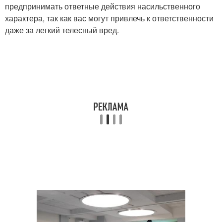
предпринимать ответные действия насильственного
характера, так как вас могут привлечь к ответственности
даже за легкий телесный вред.