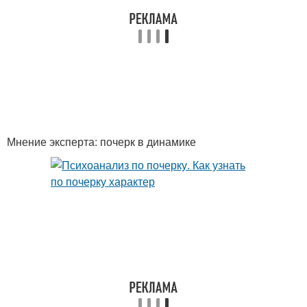
Мнение эксперта: почерк в динамике