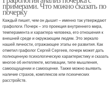
примерами. Что можно сказать по
почерку
Каждый пишет, чем он дышит – именно так утверждают
графологи. Почерк – это проекция внутреннего мира,
темперамента и характера человека, его отношения к
внешней среде и окружающим людям. Это зеркало
нашей личности, отражающее этапы ее развития. Как
отметил графолог Сергей Сергеев, почерк может дать
полноценную психологическую характеристику и сказать
многое об интеллекте, мотивации, типе мышления,
самоощущении и самооценке. Также можно выявить
наличие страхов, комплексов или психических
расстройств.