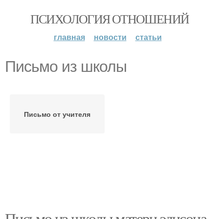
ПСИХОЛОГИЯ ОТНОШЕНИЙ
главная
новости
статьи
Письмо из школы
Письмо от учителя
Письмо из школы матери эдисона.