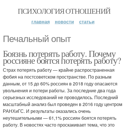
ПСИХОЛОГИЯ ОТНОШЕНИЙ
главная
новости
статьи
Печальный опыт
Боязнь потерять работу. Почему
россияне боятся потерять работу?
Страх потерять работу — крайне распространенная
фобия на постсоветском пространстве. По разным
данным, от 15 до 60% россиян в 2018 году опасаются
увольнения и потери работы. За последние два года
серьезных исследований не проводилось. Последний
масштабный анализ был проведен в 2016 году центром
РАНХиГС. И результаты оказались очень
неутешительными — 61,1% россиян боятся потерять
работу. В новостях часто проскакивает тема, что это