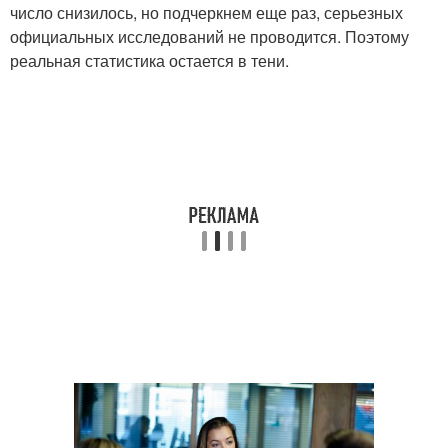
число снизилось, но подчеркнем еще раз, серьезных
официальных исследований не проводится. Поэтому
реальная статистика остается в тени.