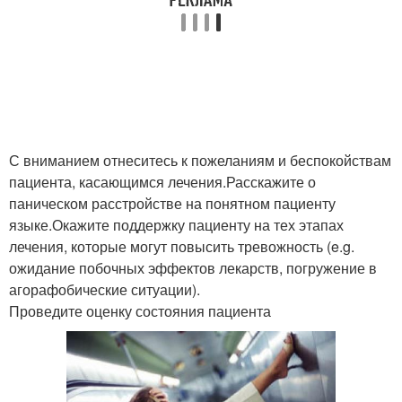
С вниманием отнеситесь к пожеланиям и беспокойствам
пациента, касающимся лечения.Расскажите о
паническом расстройстве на понятном пациенту
языке.Окажите поддержку пациенту на тех этапах
лечения, которые могут повысить тревожность (e.g.
ожидание побочных эффектов лекарств, погружение в
агорафобические ситуации).
Проведите оценку состояния пациента