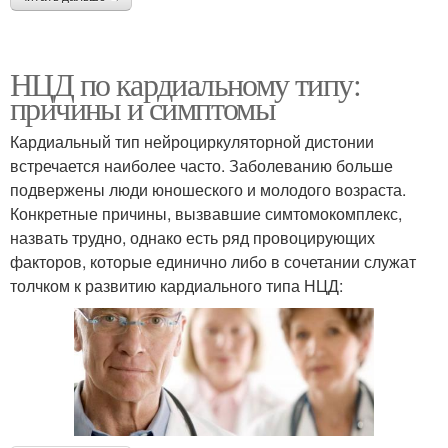
НЦД по кардиальному типу:
причины и симптомы
Кардиальный тип нейроциркуляторной дистонии
встречается наиболее часто. Заболеванию больше
подвержены люди юношеского и молодого возраста.
Конкретные причины, вызвавшие симтомокомплекс,
назвать трудно, однако есть ряд провоцирующих
факторов, которые единично либо в сочетании служат
толчком к развитию кардиального типа НЦД: