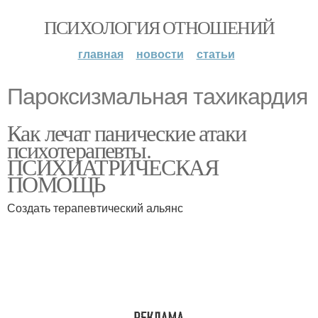
ПСИХОЛОГИЯ ОТНОШЕНИЙ
главная
новости
статьи
Пароксизмальная тахикардия
Как лечат панические атаки
психотерапевты.
ПСИХИАТРИЧЕСКАЯ
ПОМОЩЬ
Создать терапевтический альянс