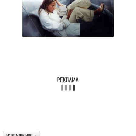
читать дальше →