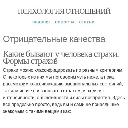
ПСИХОЛОГИЯ ОТНОШЕНИЙ
главная
новости
статьи
Отрицательные качества
Какие бывают у человека страхи.
Формы страхов
Страхи можно классифицировать по разным критериям.
О некоторых из них мы поговорим чуть ниже, а пока
рассмотрим классификацию эмоциональных состояний,
так или иначе связанных со страхом, исходя из
интенсивности, объективности и силы восприятия. Здесь
все предельно просто, ведь вы и сами не понаслышке
знакомым с такими вещами как: