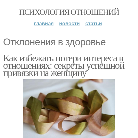
ПСИХОЛОГИЯ ОТНОШЕНИЙ
главная
новости
статьи
Отклонения в здоровье
Как избежать потери интереса в
отношениях: секреты успешной
привязки на женщину