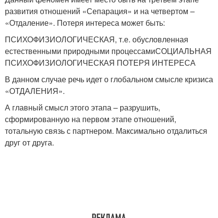
развития отношений «Сепарация» и на четвертом –
«Отдаление». Потеря интереса может быть:
ПСИХОФИЗИОЛОГИЧЕСКАЯ, т.е. обусловленная
естественными природными процессамиСОЦИАЛЬНАЯ
ПСИХОФИЗИОЛОГИЧЕСКАЯ ПОТЕРЯ ИНТЕРЕСА
В данном случае речь идет о глобальном смысле кризиса
«ОТДАЛЕНИЯ».
А главный смысл этого этапа – разрушить,
сформированную на первом этапе отношений,
тотальную связь с партнером. Максимально отдалиться
друг от друга.