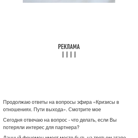
Продолжаю ответы на вопросы эфира «Кризисы в
отношениях. Пути выхода». Смотрите мое
Сегодня отвечаю на вопрос - что делать, если Вы
потеряли интерес для партнера?
Данный феномен имеет место быть на третьем этапе