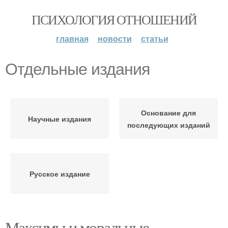
ПСИХОЛОГИЯ ОТНОШЕНИЙ
главная
новости
статьи
Отдельные издания
Основание для
Научные издания
последующих изданий
Русское издание
Максимы и моральные