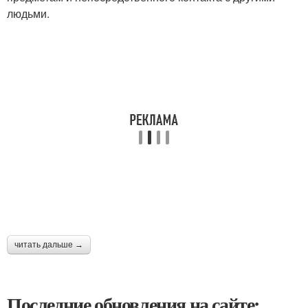
людьми.
читать дальше →
Последние обновления на сайте: