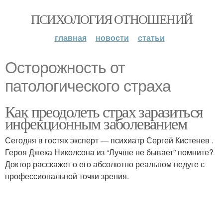
ПСИХОЛОГИЯ ОТНОШЕНИЙ
главная
новости
статьи
Осторожность от
патологического страха
Как преодолеть страх заразиться
инфекционным заболеванием
Сегодня в гостях эксперт — психиатр Сергей Кистенев .
Героя Джека Николсона из “Лучше не бывает” помните?
Доктор расскажет о его абсолютно реальном недуге с
профессиональной точки зрения.