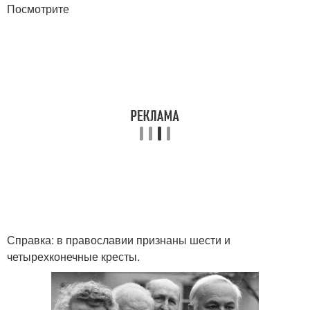
Посмотрите
Справка: в православии признаны шести и
четырехконечные кресты.