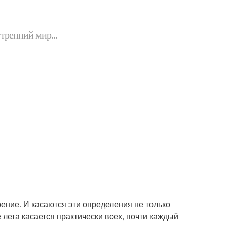
утренний мир...
ние. И касаются эти определения не только
 лета касается практически всех, почти каждый