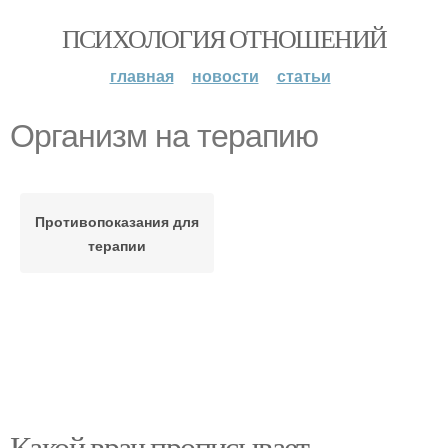
ПСИХОЛОГИЯ ОТНОШЕНИЙ
главная
новости
статьи
Организм на терапию
Противопоказания для
терапии
Какой врач прописывает