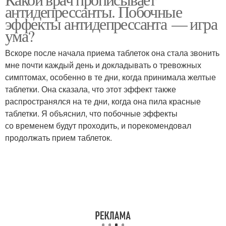
антидепрессанты. Побочные
эффекты антидепрессанта — игра
ума?
Вскоре после начала приема таблеток она стала звонить
мне почти каждый день и докладывать о тревожных
симптомах, особенно в те дни, когда принимала желтые
таблетки. Она сказала, что этот эффект также
распространялся на те дни, когда она пила красные
таблетки. Я объяснил, что побочные эффекты
со временем будут проходить, и порекомендовал
продолжать прием таблеток.