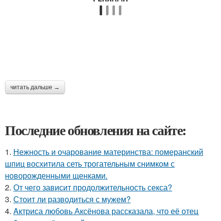
читать дальше →
Последние обновления на сайте:
1.
Нежность и очарование материнства: померанский
шпиц восхитила сеть трогательным снимком с
новорожденными щенками.
2.
От чего зависит продолжительность секса?
3.
Стоит ли разводиться с мужем?
4.
Aктриса любовь Аксёнова рассказала, что её отец