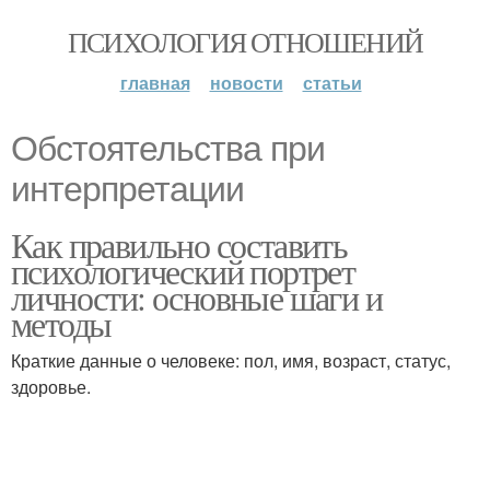
ПСИХОЛОГИЯ ОТНОШЕНИЙ
главная
новости
статьи
Обстоятельства при
интерпретации
Как правильно составить
психологический портрет
личности: основные шаги и
методы
Краткие данные о человеке: пол, имя, возраст, статус,
здоровье.