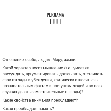
Отношение к себе, людям, Миру, жизни.
Какой характер носит мышление (т.е., умеет ли
рассуждать, аргументировать, доказывать, отстаивать
свои взгляды и убеждения, критически относиться к
познавательным фактам и поступкам людей и во всех
случаях делать самостоятельные выводы)?
Какие свойства внимания преобладают?
Какая преобладает память?