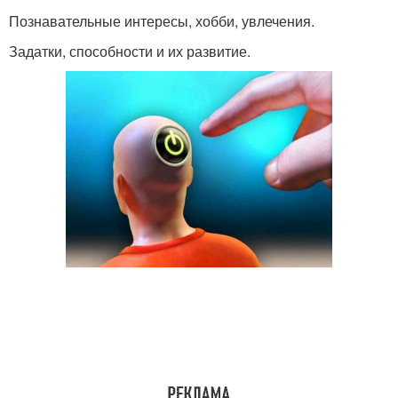
Познавательные интересы, хобби, увлечения.
Задатки, способности и их развитие.